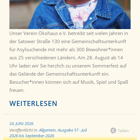
Unser Verein Ökohaus e.V. betreibt seit vielen Jahren in
der Satower Straße 130 eine Gemeinschaftsunterkunft
für Asylsuchende mit mehr als 300 Bewohner*innen
aus 25 verschiedenen Ländern. Am 28. August ab 14
Uhr laden wir Sie herzlich zu unserem Sommerfest auf
das Gelände der Gemeinschaftsunterkunft ein.
Besucher*innen können sich auf Musik, Spiel und Spaß
freuen.
WEITERLESEN
24. JUNI 2026
Veröffentlicht in:
Allgemein
,
Ausgabe 57 - Juli
Teilen
2026 bis September 2026