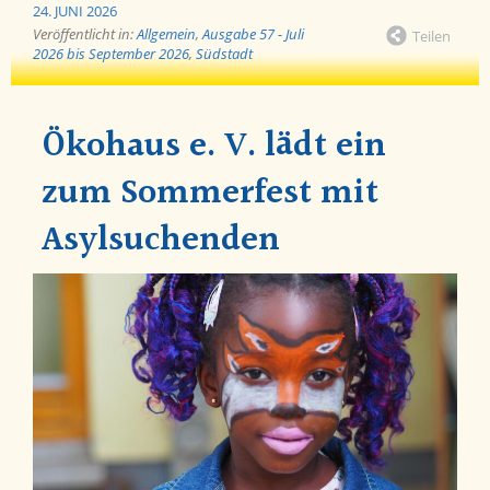
24. JUNI 2026
Veröffentlicht in:
Allgemein
,
Ausgabe 57 - Juli
Teilen
2026 bis September 2026
,
Südstadt
Ökohaus e. V. lädt ein
zum Sommerfest mit
Asylsuchenden