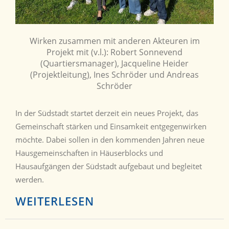
Wirken zusammen mit anderen Akteuren im
Projekt mit (v.l.): Robert Sonnevend
(Quartiersmanager), Jacqueline Heider
(Projektleitung), Ines Schröder und Andreas
Schröder
In der Südstadt startet derzeit ein neues Projekt, das
Gemeinschaft stärken und Einsamkeit entgegenwirken
möchte. Dabei sollen in den kommenden Jahren neue
Hausgemeinschaften in Häuserblocks und
Hausaufgängen der Südstadt aufgebaut und begleitet
werden.
WEITERLESEN