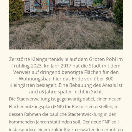
Zerstörte Kleingartenidylle auf dem Groten Pohl im
Frühling 2023. Im Jahr 2017 hat die Stadt mit dem
Verweis auf dringend benötigte Flächen für den
Wohnungsbau hier das Ende von über 300
Kleingärten besiegelt. Eine Bebauung des Areals ist
auch 6 Jahre später nicht in Sicht.
Die Stadtverwaltung ist gegenwärtig dabei, einen neuen
Flächennutzungsplan (FNP) für Rostock zu erstellen, in
dessen Rahmen die bauliche Stadtentwicklung in den
kommenden Jahren stattfinden soll. Der neue FNP soll
insbesondere einem zukünftig zu erwartenden erhöhten