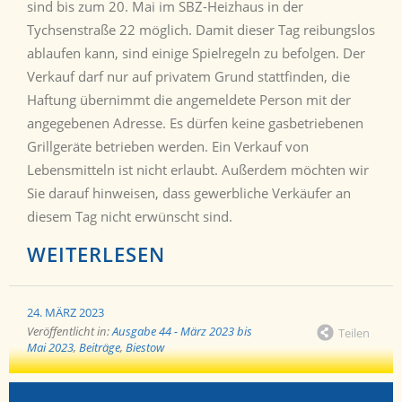
sind bis zum 20. Mai im SBZ-Heizhaus in der
Tychsenstraße 22 möglich. Damit dieser Tag reibungslos
ablaufen kann, sind einige Spielregeln zu befolgen. Der
Verkauf darf nur auf privatem Grund stattfinden, die
Haftung übernimmt die angemeldete Person mit der
angegebenen Adresse. Es dürfen keine gasbetriebenen
Grillgeräte betrieben werden. Ein Verkauf von
Lebensmitteln ist nicht erlaubt. Außerdem möchten wir
Sie darauf hinweisen, dass gewerbliche Verkäufer an
diesem Tag nicht erwünscht sind.
WEITERLESEN
24. MÄRZ 2023
Veröffentlicht in:
Ausgabe 44 - März 2023 bis
Teilen
Mai 2023
,
Beiträge
,
Biestow