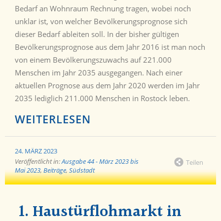
Bedarf an Wohnraum Rechnung tragen, wobei noch
unklar ist, von welcher Bevölkerungsprognose sich
dieser Bedarf ableiten soll. In der bisher gültigen
Bevölkerungsprognose aus dem Jahr 2016 ist man noch
von einem Bevölkerungszuwachs auf 221.000
Menschen im Jahr 2035 ausgegangen. Nach einer
aktuellen Prognose aus dem Jahr 2020 werden im Jahr
2035 lediglich 211.000 Menschen in Rostock leben.
WEITERLESEN
24. MÄRZ 2023
Veröffentlicht in:
Ausgabe 44 - März 2023 bis
Teilen
Mai 2023
,
Beiträge
,
Südstadt
1. Haustürflohmarkt in