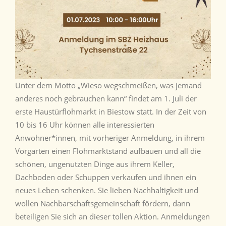
Unter dem Motto „Wieso wegschmeißen, was jemand
anderes noch gebrauchen kann“ findet am 1. Juli der
erste Haustürflohmarkt in Biestow statt. In der Zeit von
10 bis 16 Uhr können alle interessierten
Anwohner*innen, mit vorheriger Anmeldung, in ihrem
Vorgarten einen Flohmarktstand aufbauen und all die
schönen, ungenutzten Dinge aus ihrem Keller,
Dachboden oder Schuppen verkaufen und ihnen ein
neues Leben schenken. Sie lieben Nachhaltigkeit und
wollen Nachbarschaftsgemeinschaft fördern, dann
beteiligen Sie sich an dieser tollen Aktion. Anmeldungen