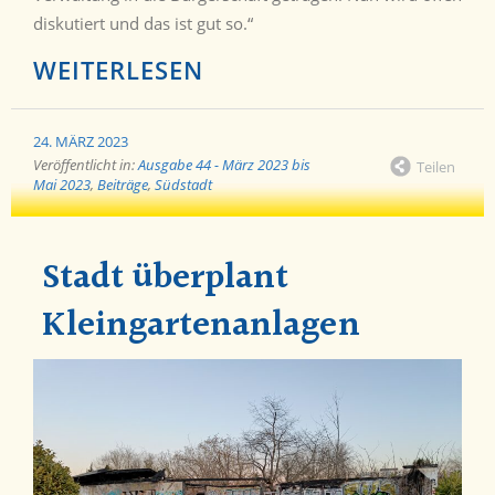
diskutiert und das ist gut so.“
WEITERLESEN
24. MÄRZ 2023
Veröffentlicht in:
Ausgabe 44 - März 2023 bis
Teilen
Mai 2023
,
Beiträge
,
Südstadt
Stadt überplant
Kleingartenanlagen