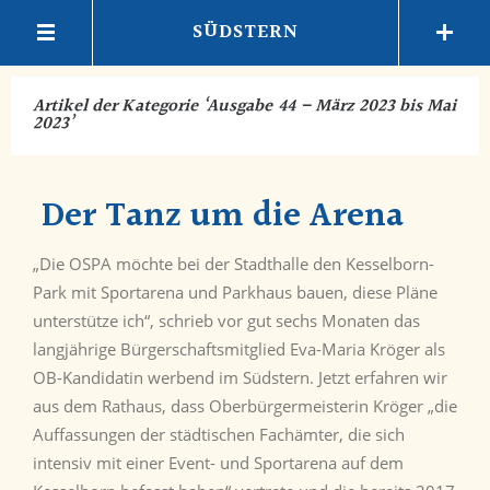
SÜDSTERN
Artikel der Kategorie
‘
Ausgabe 44 – März 2023 bis Mai
2023
’
Der Tanz um die Arena
„Die OSPA möchte bei der Stadthalle den Kesselborn-
Park mit Sportarena und Parkhaus bauen, diese Pläne
unterstütze ich“, schrieb vor gut sechs Monaten das
langjährige Bürgerschaftsmitglied Eva-Maria Kröger als
OB-Kandidatin werbend im Südstern. Jetzt erfahren wir
aus dem Rathaus, dass Oberbürgermeisterin Kröger „die
Auffassungen der städtischen Fachämter, die sich
intensiv mit einer Event- und Sportarena auf dem