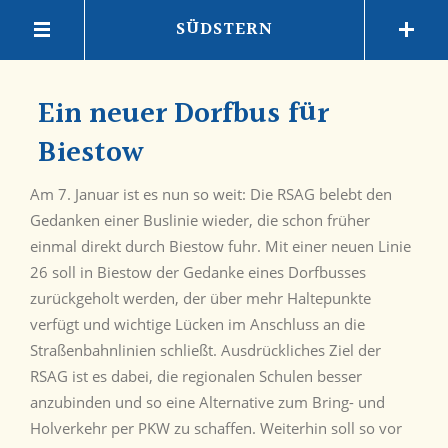
SÜDSTERN
Ein neuer Dorfbus für
Biestow
Am 7. Januar ist es nun so weit: Die RSAG belebt den
Gedanken einer Buslinie wieder, die schon früher
einmal direkt durch Biestow fuhr. Mit einer neuen Linie
26 soll in Biestow der Gedanke eines Dorfbusses
zurückgeholt werden, der über mehr Haltepunkte
verfügt und wichtige Lücken im Anschluss an die
Straßenbahnlinien schließt. Ausdrückliches Ziel der
RSAG ist es dabei, die regionalen Schulen besser
anzubinden und so eine Alternative zum Bring- und
Holverkehr per PKW zu schaffen. Weiterhin soll so vor