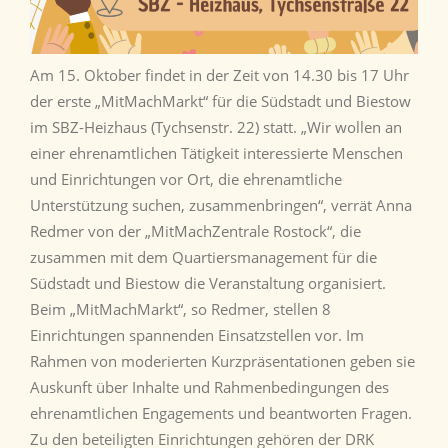
Am 15. Oktober findet in der Zeit von 14.30 bis 17 Uhr
der erste „MitMachMarkt“ für die Südstadt und Biestow
im SBZ-Heizhaus (Tychsenstr. 22) statt. „Wir wollen an
einer ehrenamtlichen Tätigkeit interessierte Menschen
und Einrichtungen vor Ort, die ehrenamtliche
Unterstützung suchen, zusammenbringen“, verrät Anna
Redmer von der „MitMachZentrale Rostock“, die
zusammen mit dem Quartiersmanagement für die
Südstadt und Biestow die Veranstaltung organisiert.
Beim „MitMachMarkt“, so Redmer, stellen 8
Einrichtungen spannenden Einsatzstellen vor. Im
Rahmen von moderierten Kurzpräsentationen geben sie
Auskunft über Inhalte und Rahmenbedingungen des
ehrenamtlichen Engagements und beantworten Fragen.
Zu den beteiligten Einrichtungen gehören der DRK