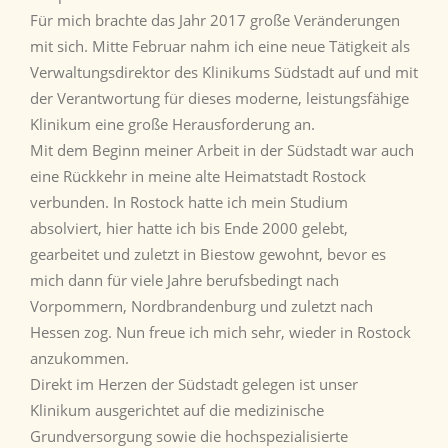
Für mich brachte das Jahr 2017 große Veränderungen
mit sich. Mitte Februar nahm ich eine neue Tätigkeit als
Verwaltungsdirektor des Klinikums Südstadt auf und mit
der Verantwortung für dieses moderne, leistungsfähige
Klinikum eine große Herausforderung an.
Mit dem Beginn meiner Arbeit in der Südstadt war auch
eine Rückkehr in meine alte Heimatstadt Rostock
verbunden. In Rostock hatte ich mein Studium
absolviert, hier hatte ich bis Ende 2000 gelebt,
gearbeitet und zuletzt in Biestow gewohnt, bevor es
mich dann für viele Jahre berufsbedingt nach
Vorpommern, Nordbrandenburg und zuletzt nach
Hessen zog. Nun freue ich mich sehr, wieder in Rostock
anzukommen.
Direkt im Herzen der Südstadt gelegen ist unser
Klinikum ausgerichtet auf die medizinische
Grundversorgung sowie die hochspezialisierte