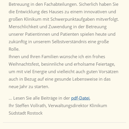
Betreuung in den Fachabteilungen. Sicherlich haben Sie
die Entwicklung des Hauses zu einem innovativen und
großen Klinikum mit Schwer­punktaufgaben mitverfolgt.
Menschlichkeit und Zuwendung in der Betreuung
unserer Patientinnen und Patienten spielen heute und
zukünftig in unserem Selbstverständnis eine große
Rolle.
Ihnen und Ihren Familien wünsche ich ein frohes
Weihnachtsfest, besinnliche und erholsame Feiertage,
um mit viel Energie und vielleicht auch guten Vorsätzen
auch in Bezug auf eine gesunde Lebensweise in das
neue Jahr zu starten.
… Lesen Sie alle Beiträge in der
pdf-Datei
.
Ihr Steffen Vollrath, Verwaltungsdirektor Klinikum
Südstadt Rostock