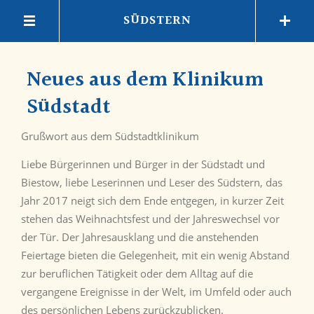
SÜDSTERN
Neues aus dem Klinikum
Südstadt
Grußwort aus dem Südstadtklinikum
Liebe Bürgerinnen und Bürger in der Südstadt und
Biestow, liebe Leserinnen und Leser des Südstern, das
Jahr 2017 neigt sich dem Ende entgegen, in kurzer Zeit
stehen das Weihnachtsfest und der Jahreswechsel vor
der Tür. Der Jahresausklang und die anstehenden
Feiertage bieten die Gelegenheit, mit ein wenig Abstand
zur beruflichen Tätigkeit oder dem Alltag auf die
vergangene Ereignisse in der Welt, im Umfeld oder auch
des persönlichen Lebens zurückzublicken.