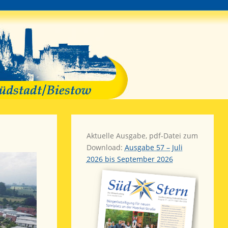
Aktuelle Ausgabe, pdf-Datei zum
Download:
Ausgabe 57 – Juli
2026 bis September 2026