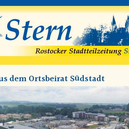
us dem Ortsbeirat Südstadt