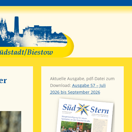
er
Aktuelle Ausgabe, pdf-Datei zum
Download:
Ausgabe 57 – Juli
2026 bis September 2026