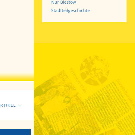
Nur Biestow
Stadtteilgeschichte
RTIKEL →